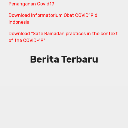
Penanganan Covid19
Download Informatorium Obat COVID19 di
Indonesia
Download "Safe Ramadan practices in the context
of the COVID-19"
Berita Terbaru