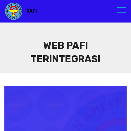
PAFI
WEB PAFI
TERINTEGRASI