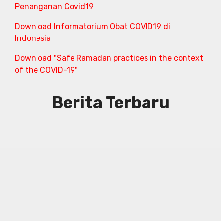
Penanganan Covid19
Download Informatorium Obat COVID19 di
Indonesia
Download "Safe Ramadan practices in the context
of the COVID-19"
Berita Terbaru