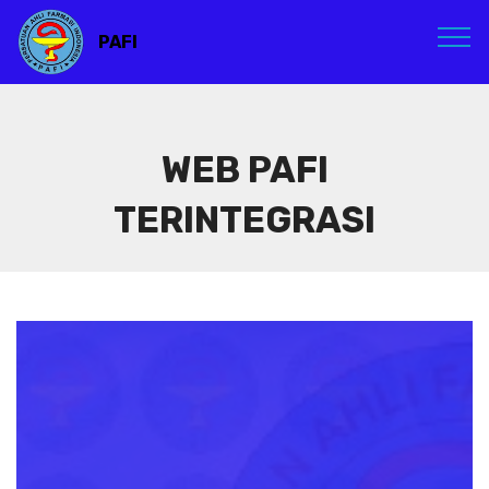
PAFI
WEB PAFI
TERINTEGRASI